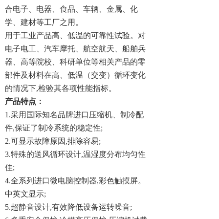
合电子、电器、食品、车辆、金属、化
学、建材等工厂之用。
用于工业产品高、低温的可靠性试验。对
电子电工、汽车摩托、航空航天、船舶兵
器、高等院校、科研单位等相关产品的零
部件及材料在高、低温（交变）循环变化
的情况下,检验其各项性能指标。
产品特点：
1.采用国际知名品牌进口压缩机、制冷配
件,保证了制冷系统的稳定性;
2.可显示故障原因,排除容易;
3.特殊的送风循环设计,温湿度分布均匀性
佳;
4.全系列进口微电脑控制器,彩色触摸屏。
中英文显示;
5.超静音设计,有效降低设备运转噪音;