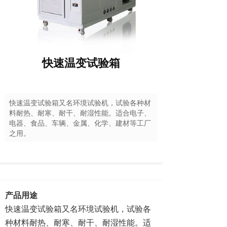
快速温变试验箱
快速温变试验箱又名环境试验机，试验各种材
料耐热、耐寒、耐干、耐湿性能。适合电子、
电器、食品、车辆、金属、化学、建材等工厂
之用。
产品用途
快速温变试验箱又名环境试验机，试验各
种材料耐热、耐寒、耐干、耐湿性能。适