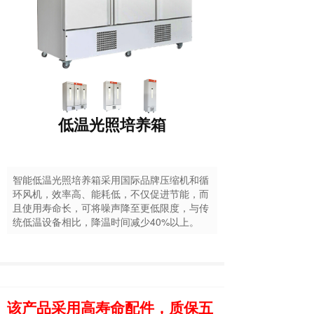
低温光照培养箱
智能低温光照培养箱采用国际品牌压缩机和循
环风机，效率高、能耗低，不仅促进节能，而
且使用寿命长，可将噪声降至更低限度，与传
统低温设备相比，降温时间减少40%以上。
该产品采用高寿命配件，质保五