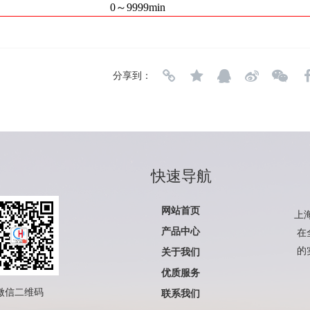
0～9999min
分享到：
快速导航
网站首页
上
产品中心
在
的
关于我们
优质服务
微信二维码
联系我们