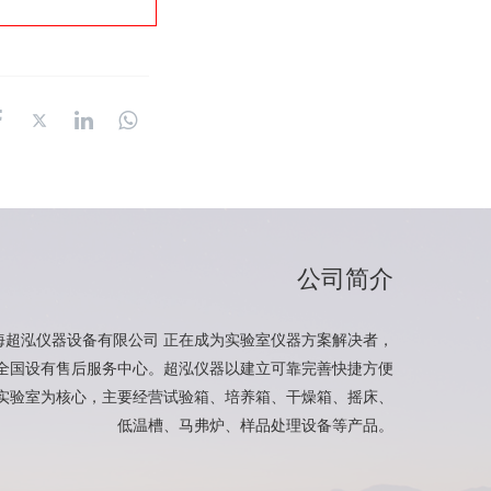
公司简介
海超泓仪器设备有限公司 正在成为实验室仪器方案解决者，
全国设有售后服务中心。超泓仪器以建立可靠完善快捷方便
实验室为核心，主要经营试验箱、培养箱、干燥箱、摇床、
低温槽、马弗炉、样品处理设备等产品。