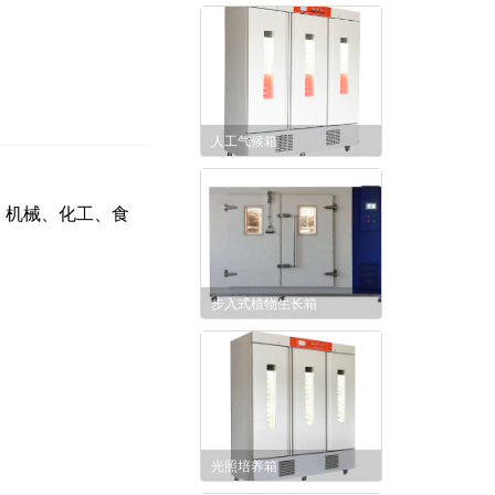
人工气候箱
、机械、化工、食
步入式植物生长箱
光照培养箱