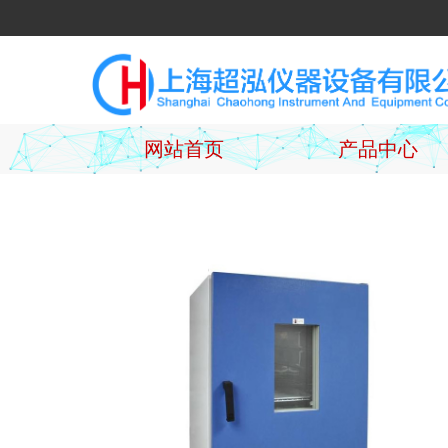
网站首页
产品中心