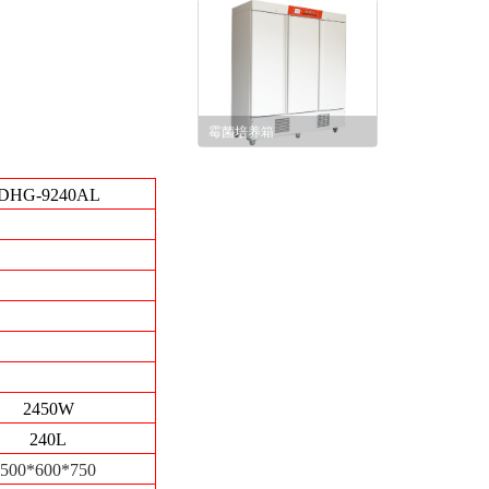
霉菌培养箱
DHG-9240AL
2450W
240L
500*600*750