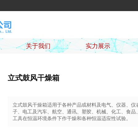
关于我们
实力展示
立式鼓风干燥箱
立式鼓风干燥箱适用于各种产品或材料及电气、仪器、仪
子、电工及汽车、航空、通讯、塑胶、机械、化工、食品
工具在恒温环境条件下作干燥和各种恒温适应性试验。