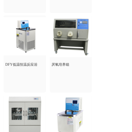
DFY低温恒温反应浴
厌氧培养箱