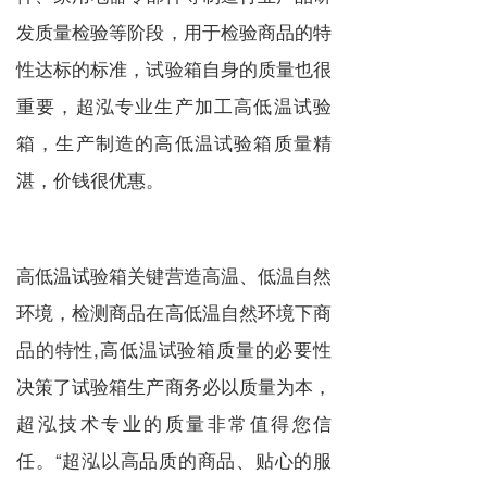
发质量检验等阶段，用于检验商品的特
性达标的标准，试验箱自身的质量也很
重要，超泓专业生产加工高低温试验
箱，生产制造的高低温试验箱质量精
湛，价钱很优惠。
高低温试验箱关键营造高温、低温自然
环境，检测商品在高低温自然环境下商
品的特性,高低温试验箱质量的必要性
决策了试验箱生产商务必以质量为本，
超泓技术专业的质量非常值得您信
任。“超泓以高品质的商品、贴心的服