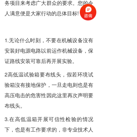
务项目来考虑广大群众的要求。您的令
人满意便是大家行动的总体目标!
1.无论什么时刻，不要在机械设备沒有
安装好电源电路以前运作机械设备，保
证路线安装可靠后再开展实验。
2高低温试验箱要布线头，假若环境试
验箱沒有接地保护，一旦走电则也是有
高压电击的危害性因此这里再次声明要
布线头。
3.在高低温箱开展可信性检验的情况
下，也是有工作要求的，非专业技术人