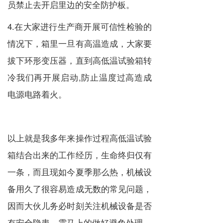
员禁止去开启里边的安全防护板。
4.在大家进行生产商开展可信性检验的
情况下，箱里一旦有高温造成，大家要
拔下环形变压器，直到高低温试验箱转
冷我们再开展启动,防止温度过高造成
电源电路着火。
以上就是我多年来操作过程高低温试验
箱结合出来的工作经历，生命终归仅有
一条，而且现如今夏季那么热，机械设
备用久了很容易造成无数的常见问题，
因而大伙儿务必时刻关注机械设备是否
有安全隐患，需马上的做好避免处理。