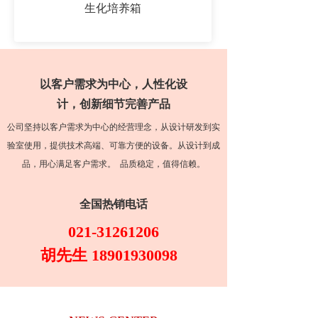
生化培养箱
以客户需求为中心，人性化设
计，创新细节完善产品
公司坚持以客户需求为中心的经营理念，从设计研发到实
验室使用，提供技术高端、可靠方便的设备。从设计到成
品，用心满足客户需求。  品质稳定，值得信赖。
全国热销电话
021-31261206
胡先生 
18901930098