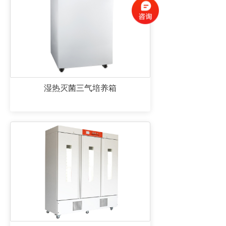
湿热灭菌三气培养箱