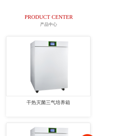
PRODUCT CENTER
产品中心
干热灭菌三气培养箱