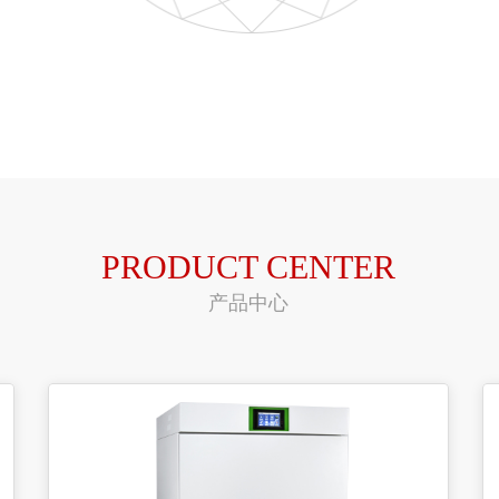
PRODUCT CENTER
产品中心