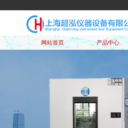
网站首页
产品中心