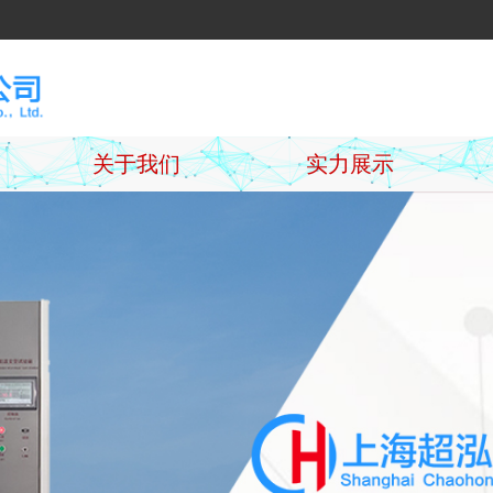
关于我们
实力展示