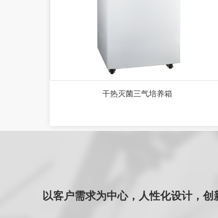
干热灭菌三气培养箱
以客户需求为中心，人性化设计，创