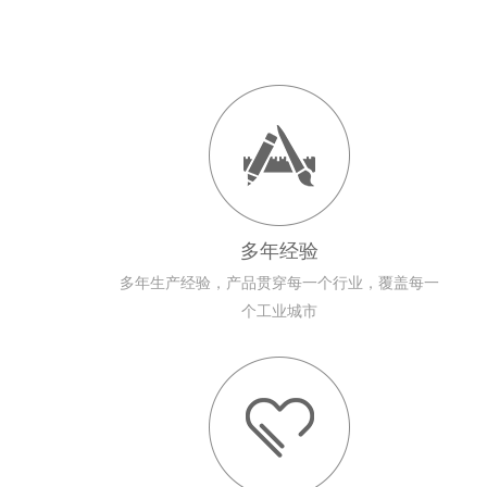
多年经验
多年生产经验，产品贯穿每一个行业，覆盖每一
个工业城市