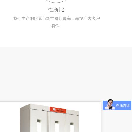
性价比
我们生产的仪器市场性价比最高，赢得广大客户
赞许  