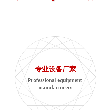
专业设备厂家
Professional equipment 
manufacturers