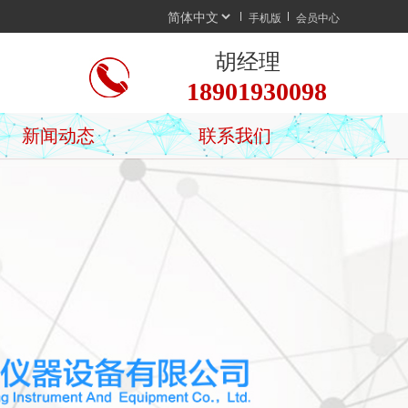
手机版
会员中心
胡经理
18901930098
新闻动态
联系我们