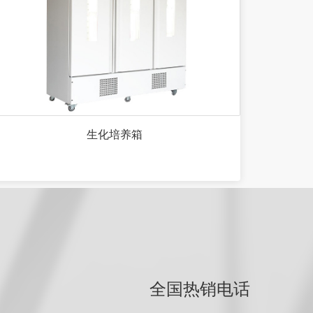
生化培养箱
全国热销电话