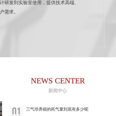
计研发到实验室使用，提供技术高端、
户需求。
NEWS CENTER
新闻中心
三气培养箱的耗气量到底有多少呢