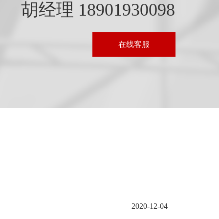
胡经理 18901930098
在线客服
2020-12-04