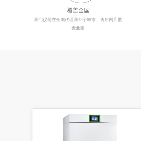
覆盖全国
我们仪器在全国代理商33个城市，售后网店覆
盖全国