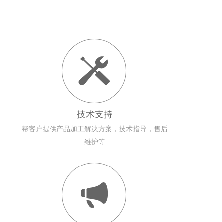
技术支持
帮客户提供产品加工解决方案，技术指导，售后
维护等