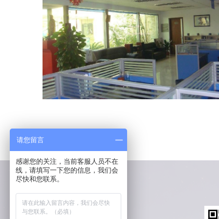
请您留言
感谢您的关注，当前客服人员不在
线，请填写一下您的信息，我们会
尽快和您联系。
联系我们
联系人：胡经理