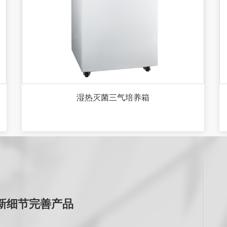
湿热灭菌三气培养箱
新细节完善产品