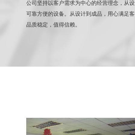
公司坚持以客户需求为中心的经营理念，从设
可靠方便的设备。从设计到成品，用心满足客
品质稳定，值得信赖。