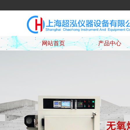
网站首页
产品中心