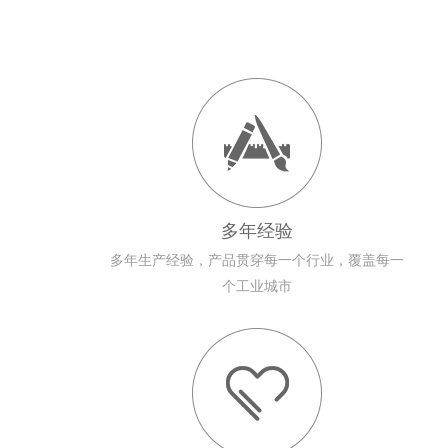
多年经验
多年生产经验，产品贯穿每一个行业，覆盖每一
个工业城市