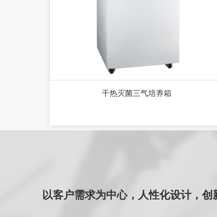
干热灭菌三气培养箱
以客户需求为中心，人性化设计，创