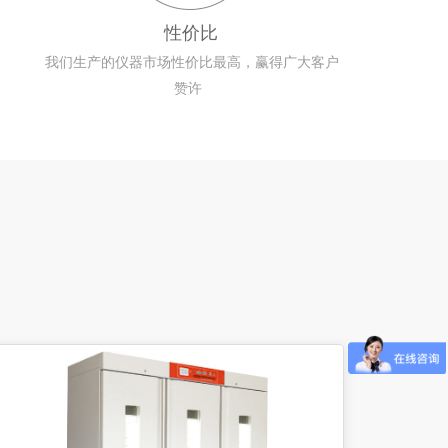
性价比
我们生产的仪器市场性价比最高，赢得广大客户
赞许  