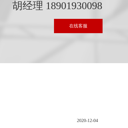
胡经理 18901930098
在线客服
2020-12-04