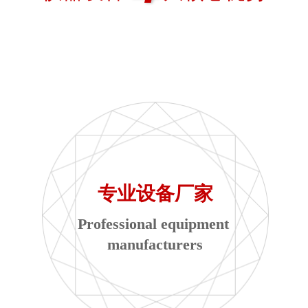
专业设备厂家
Professional equipment 
manufacturers