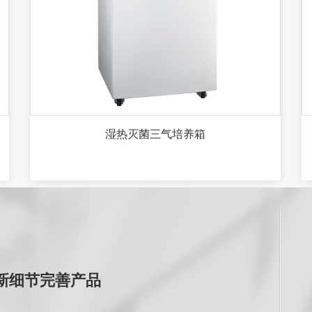
湿热灭菌三气培养箱
新细节完善产品