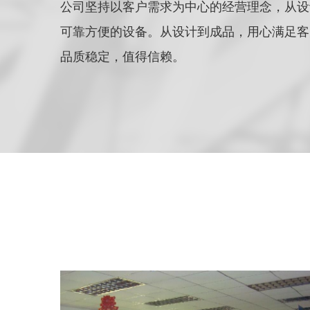
公司坚持以客户需求为中心的经营理念，从设
可靠方便的设备。从设计到成品，用心满足客
品质稳定，值得信赖。