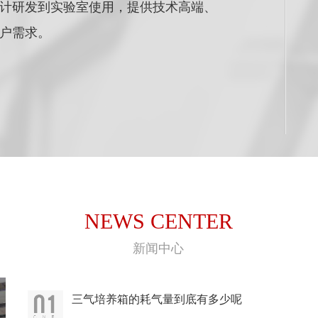
计研发到实验室使用，提供技术高端、
户需求。
NEWS CENTER
新闻中心
三气培养箱的耗气量到底有多少呢