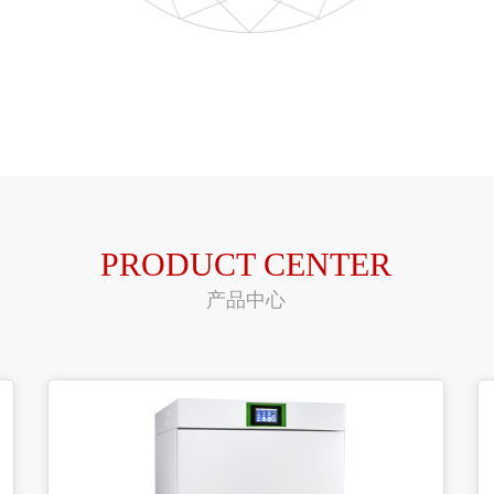
PRODUCT CENTER
产品中心