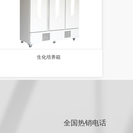
生化培养箱
全国热销电话