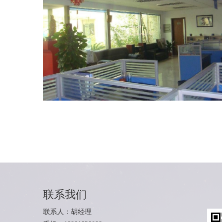
联系我们
联系人：胡经理