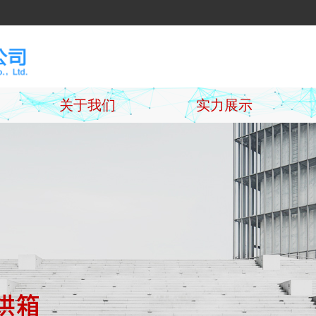
关于我们
实力展示