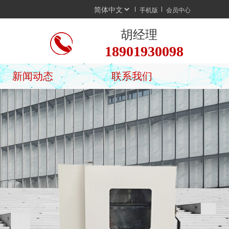
手机版
会员中心
胡经理
18901930098
新闻动态
联系我们