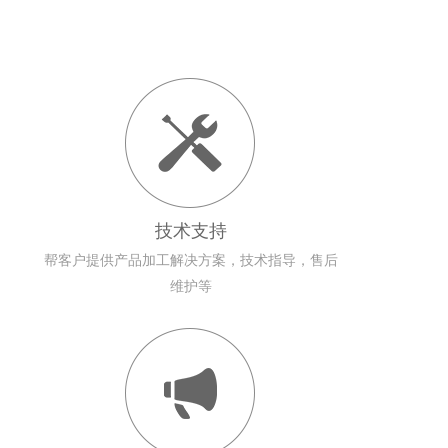
技术支持
帮客户提供产品加工解决方案，技术指导，售后
维护等