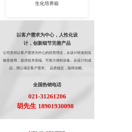
生化培养箱
以客户需求为中心，人性化设
计，创新细节完善产品
公司坚持以客户需求为中心的经营理念，从设计研发到实
验室使用，提供技术高端、可靠方便的设备。从设计到成
品，用心满足客户需求。  品质稳定，值得信赖。
全国热销电话
021-31261206
胡先生 
18901930098