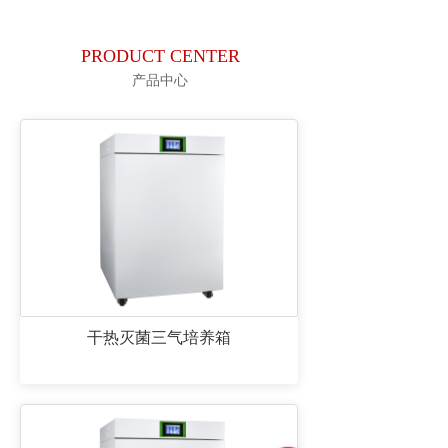
PRODUCT CENTER
产品中心
干热灭菌三气培养箱