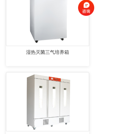
湿热灭菌三气培养箱